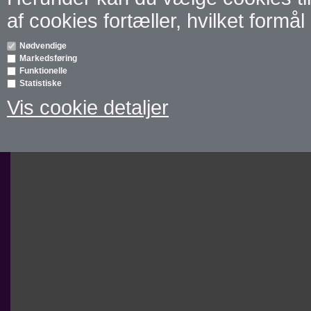
af cookies fortæller, hvilket formål 
Nødvendige
Markedsføring
Funktionelle
Statistiske
Vis cookie detaljer