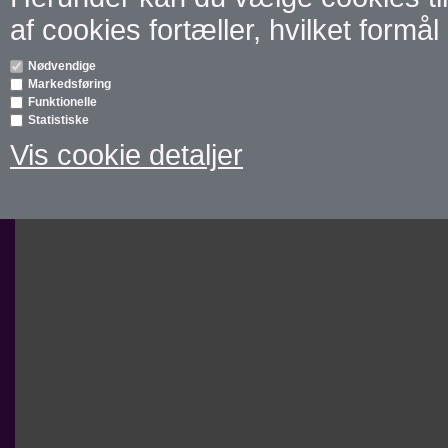
af cookies fortæller, hvilket formål 
Nødvendige
Markedsføring
Funktionelle
Statistiske
Vis cookie detaljer