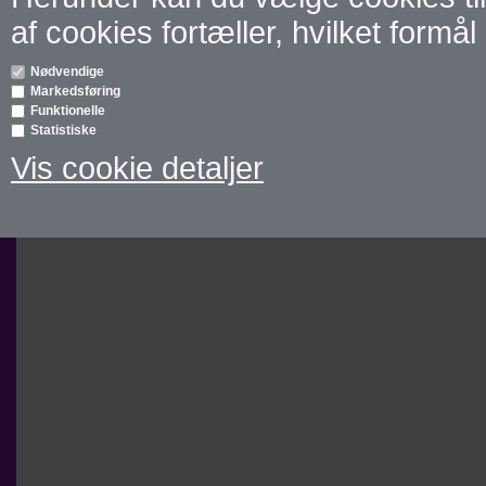
af cookies fortæller, hvilket formål 
Nødvendige
Markedsføring
Funktionelle
Statistiske
Vis cookie detaljer